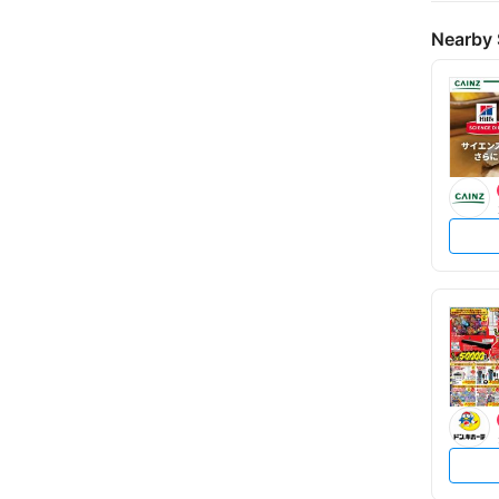
Nearby 