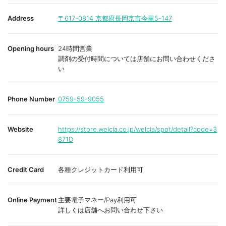
Address
〒617-0814
京都府長岡京市今里5-147
Opening hours
24時間営業
調剤の受付時間については店舗にお問い合わせくださ
い
Phone Number
0759-59-9055
Website
https://store.welcia.co.jp/welcia/spot/detail?code=3
871D
Credit Card
各種クレジットカード利用可
Online Payment
主要電子マネー/Pay利用可
詳しくは店舗へお問い合わせ下さい