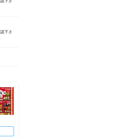
確認下さ
確認下さ