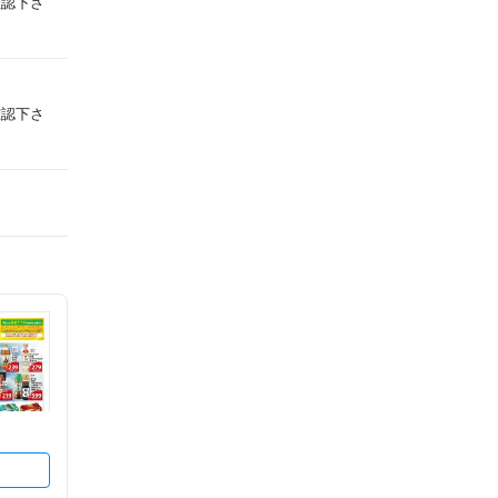
確認下さ
確認下さ