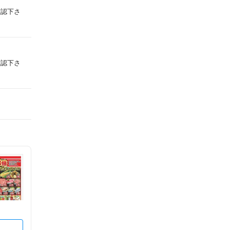
確認下さ
確認下さ