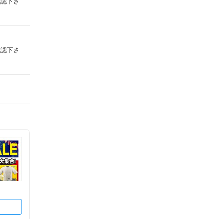
確認下さ
確認下さ