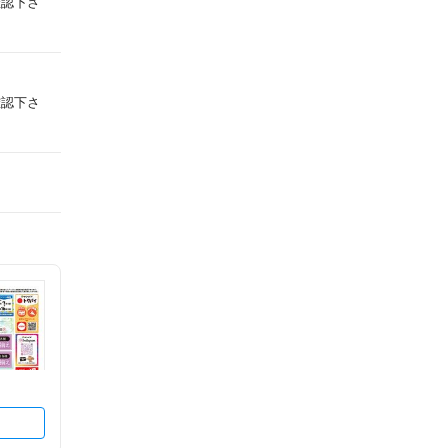
確認下さ
確認下さ