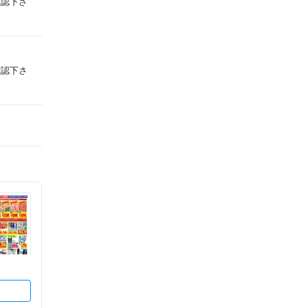
確認下さ
確認下さ