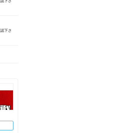
確認下さ
確認下さ