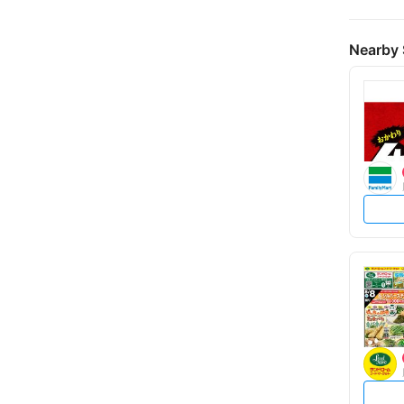
Nearby 