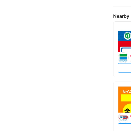
Nearby 