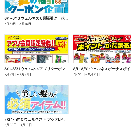
8/1~8/16 ウェルネス 8月福引クーポン企画
7月31日
～
8月16日
8/1~8/31 ウェルネスアプリクーポンチラシ
7月31日
～
8月31日
7月31日
～
8月31日
7/24~8/10 ウェルネス ヘアケアLP企画
7月23日
～
8月10日