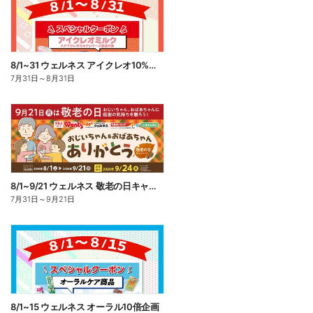
8/1~31 ウェルネス アイクレオ10%ポイント還元
7月31日
～
8月31日
8/1~9/21 ウェルネス 敬老の日キャンペーン
7月31日
～
9月21日
8/1~15 ウェルネス オーラル10倍企画