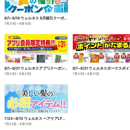
8/1~8/16 ウェルネス 8月福引クーポン企画
7月31日
～
8月16日
8/1~8/31 ウェルネスアプリクーポンチラシ
7月31日
～
8月31日
7月31日
～
8月31日
7/24~8/10 ウェルネス ヘアケアLP企画
7月23日
～
8月10日