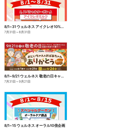
8/1~31 ウェルネス アイクレオ10%ポイント還元
7月31日
～
8月31日
8/1~9/21 ウェルネス 敬老の日キャンペーン
7月31日
～
9月21日
8/1~15 ウェルネス オーラル10倍企画