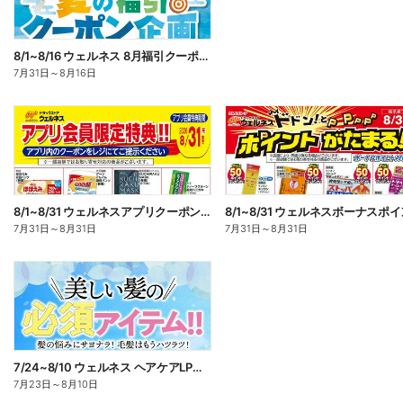
8/1~8/16 ウェルネス 8月福引クーポン企画
7月31日
～
8月16日
8/1~8/31 ウェルネスアプリクーポンチラシ
7月31日
～
8月31日
7月31日
～
8月31日
7/24~8/10 ウェルネス ヘアケアLP企画
7月23日
～
8月10日