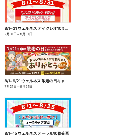
8/1~31 ウェルネス アイクレオ10%ポイント還元
7月31日
～
8月31日
8/1~9/21 ウェルネス 敬老の日キャンペーン
7月31日
～
9月21日
8/1~15 ウェルネス オーラル10倍企画