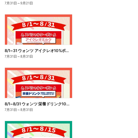
7月31日
～
9月21日
8/1~31 ウォンツ アイクレオ10%ポイント還元
7月31日
～
8月31日
8/1~8/31 ウォンツ 栄養ドリンク10%ポイント還元
7月31日
～
8月31日