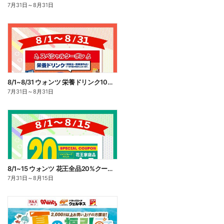
7月31日
～
8月31日
8/1~8/31 ウォンツ 栄養ドリンク10%ポイント還元
7月31日
～
8月31日
8/1~15 ウォンツ 花王全品20%クーポン
7月31日
～
8月15日