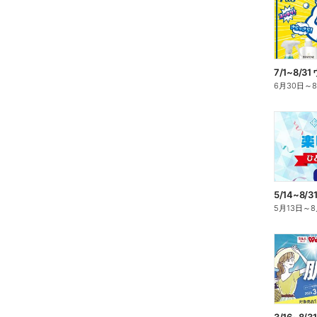
6月30日
～
5月13日
～
8