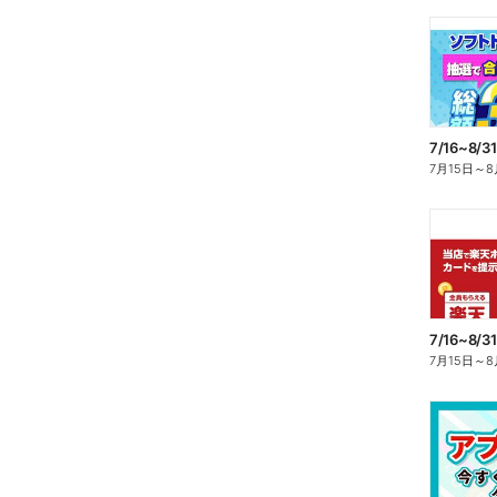
7月15日
～
8
7月15日
～
8