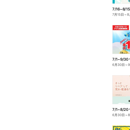
7月15日
～
8
6月30日
～
6月30日
～