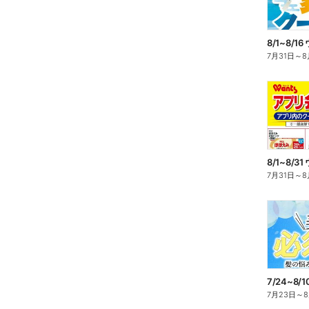
7月31日
～
8
7月31日
～
8
7/24~8
7月23日
～