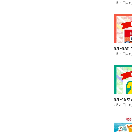
7月31日
～
8
7月31日
～
8
7月31日
～
8