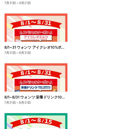
7月31日
～
9月21日
8/1~31 ウォンツ アイクレオ10%ポイント還元
7月31日
～
8月31日
8/1~8/31 ウォンツ 栄養ドリンク10%ポイント還元
7月31日
～
8月31日