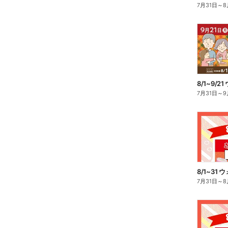
7月31日
～
8
7月31日
～
9
7月31日
～
8