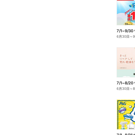
6月30日
～
6月30日
～