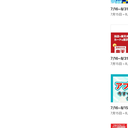
7月15日
～
8
7月15日
～
8
7月15日
～
8