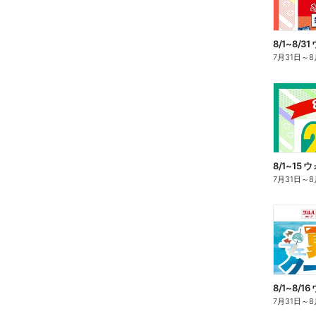
7月31日
～
8
7月31日
～
8
7月31日
～
8