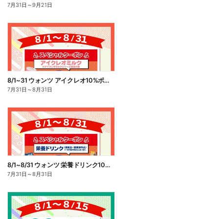
7月31日
～
9月21日
8/1~31 ウォンツ アイクレオ10%ポイント還元
7月31日
～
8月31日
8/1~8/31 ウォンツ 栄養ドリンク10%ポイント還元
7月31日
～
8月31日