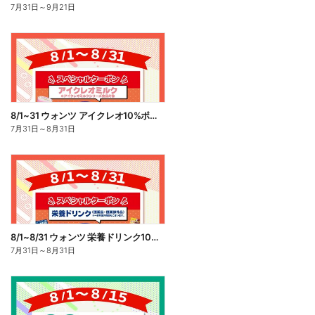
7月31日
～
9月21日
8/1~31 ウォンツ アイクレオ10%ポイント還元
7月31日
～
8月31日
8/1~8/31 ウォンツ 栄養ドリンク10%ポイント還元
7月31日
～
8月31日