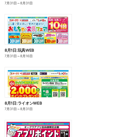
7月31日
～
8月31日
8月1日:玩具WEB
7月31日
～
8月16日
8月1日:ライオンWEB
7月31日
～
8月31日