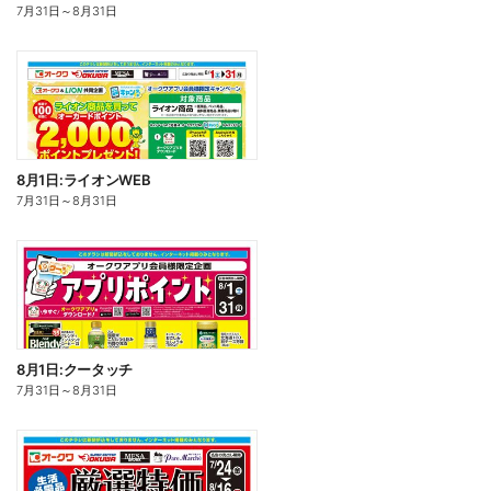
7月31日
～
8月31日
8月1日:ライオンWEB
7月31日
～
8月31日
8月1日:クータッチ
7月31日
～
8月31日