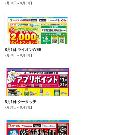
7月31日
～
8月31日
8月1日:ライオンWEB
7月31日
～
8月31日
8月1日:クータッチ
7月31日
～
8月31日