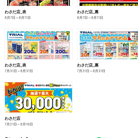
わさだ店_表
わさだ店_裏
8月7日
～
8月11日
8月7日
～
8月11日
わさだ店_表
わさだ店_裏
7月31日
～
8月31日
7月31日
～
8月31日
わさだ店
7月21日
～
8月16日