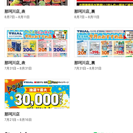
那珂川店_表
那珂川店_裏
8月7日
～
8月11日
8月7日
～
8月11日
那珂川店_表
那珂川店_裏
7月31日
～
8月31日
7月31日
～
8月31日
那珂川店
7月21日
～
8月16日