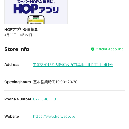
HOPアプリ会員募集
4月23日
～
4月23日
Store info
Official Account
Address
〒573-0127
大阪府枚方市津田元町1丁目4番1号
Opening hours
基本営業時間10:00~20:30
Phone Number
072-896-1100
Website
https://www.heiwado.jp/