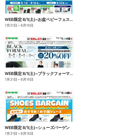
WEB限定 8/1(土)~お盆ベビーフェスタ
7月31日
～
8月16日
WEB限定 8/1(土)~ブラックフォーマルフェア
7月31日
～
8月16日
WEB限定 8/1(土)~シューズバーゲン
7月31日
～
8月16日