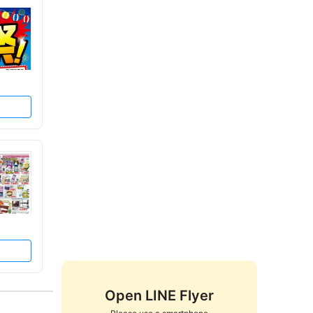
Open LINE Flyer