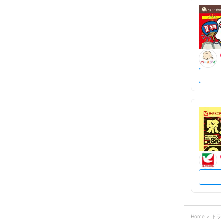
Home
トラ