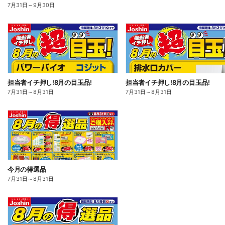
7月31日
～
9月30日
担当者イチ押し!8月の目玉品!
担当者イチ押し!8月の目玉品!
7月31日
～
8月31日
7月31日
～
8月31日
今月の得選品
7月31日
～
8月31日