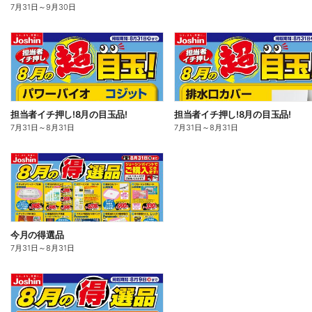
7月31日
～
9月30日
担当者イチ押し!8月の目玉品!
担当者イチ押し!8月の目玉品!
7月31日
～
8月31日
7月31日
～
8月31日
今月の得選品
7月31日
～
8月31日