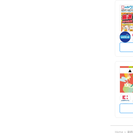
Home
遠鉄