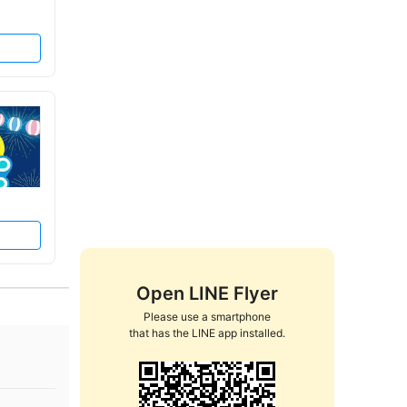
Open LINE Flyer
Please use a smartphone

that has the LINE app installed.