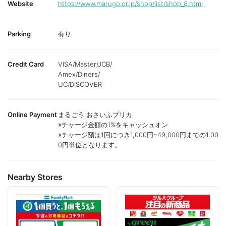
Website
https://www.marugo.or.jp/shop/list/shop_8.html
Parking
有り
Credit Card
VISA/Master/JCB/
Amex/Diners/
UC/DISCOVER
Online Payment
まるごう おさいふプリカ
※チャージ金額の1%をキャッシュオン
※チャージ額は1回につき1,000円~49,000円までの1,00
0円単位となります。
Nearby Stores