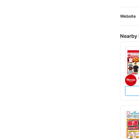
Website
Nearby 