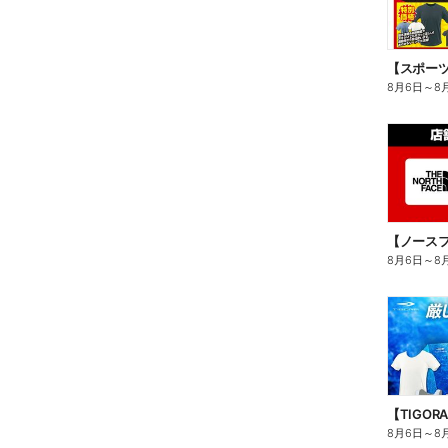
8月6日
～
8
8月6日
～
8
8月6日
～
8