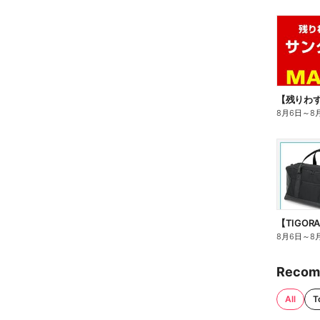
8月6日
～
8
8月6日
～
8
Recom
All
T