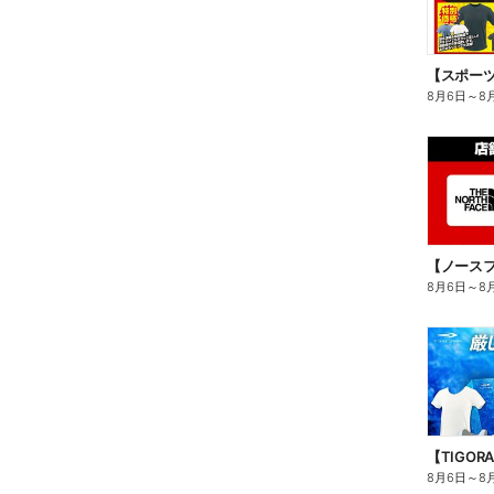
8月6日
～
8
8月6日
～
8
8月6日
～
8