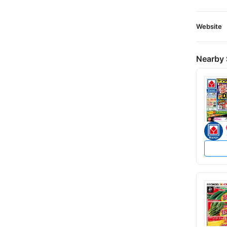
Website
Nearby 