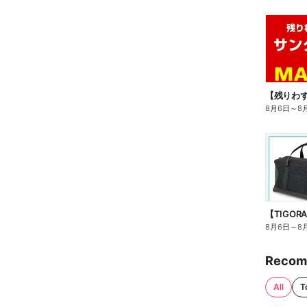
8月6日
～
8
8月6日
～
8
Recom
All
T