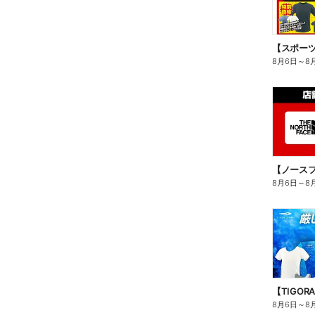
8月6日
～
8
8月6日
～
8
8月6日
～
8