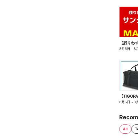
8月6日
～
8
8月6日
～
8
Recom
All
T