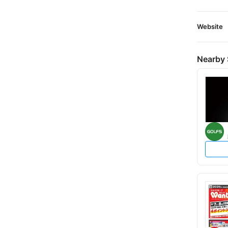
Website
Nearby 