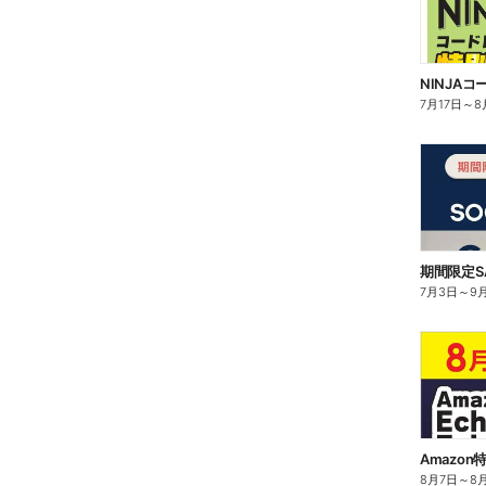
NINJA
7月17日
～
8
期間限定S
7月3日
～
9
Amazon
8月7日
～
8