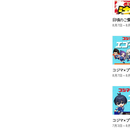
8月7日
～
8
8月7日
～
8
7月3日
～
8