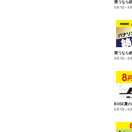
買うなら絶
8月7日
～
8
買うなら絶
8月7日
～
8
BOSE夏
8月7日
～
8