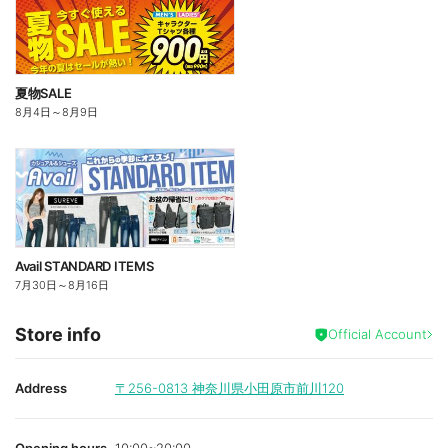
夏物SALE
8月4日
～
8月9日
Avail STANDARD ITEMS
7月30日
～
8月16日
Store info
Official Account
Address
〒256-0813
神奈川県小田原市前川120