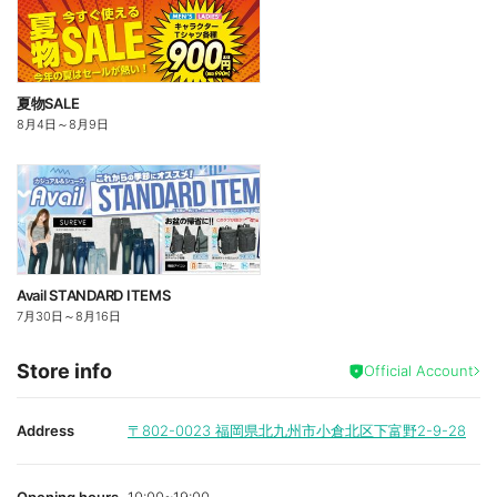
夏物SALE
8月4日
～
8月9日
Avail STANDARD ITEMS
7月30日
～
8月16日
Store info
Official Account
Address
〒802-0023
福岡県北九州市小倉北区下富野2-9-28