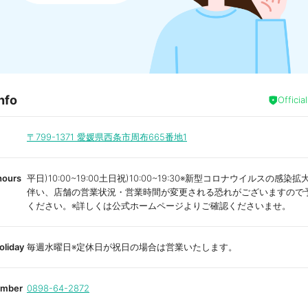
nfo
Officia
〒799-1371
愛媛県西条市周布665番地1
hours
平日)10:00~19:00土日祝)10:00~19:30※新型コロナウイルスの感染
伴い、店舗の営業状況・営業時間が変更される恐れがございますので
ください。※詳しくは公式ホームページよりご確認くださいませ。
oliday
毎週水曜日※定休日が祝日の場合は営業いたします。
umber
0898-64-2872