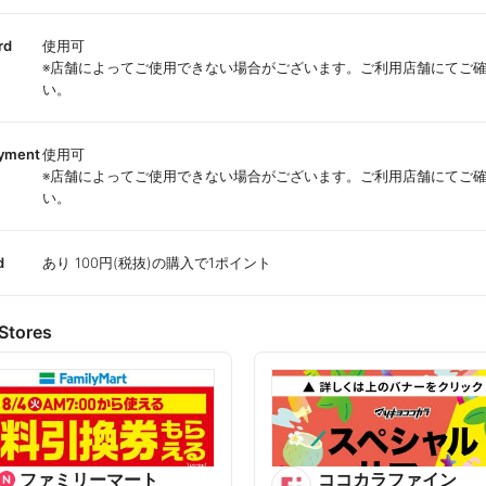
rd
使用可
※店舗によってご使用できない場合がございます。ご利用店舗にてご
い。
ayment
使用可
※店舗によってご使用できない場合がございます。ご利用店舗にてご
い。
d
あり 100円(税抜)の購入で1ポイント
Stores
ファミリーマート
ココカラファイン