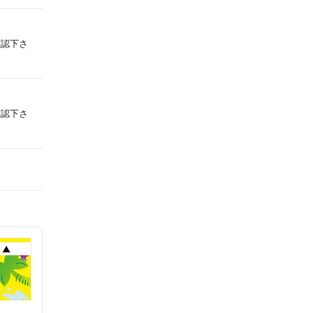
確認下さ
確認下さ