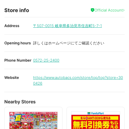
Store info
Official Account
Address
〒507-0015
岐阜県多治見市住吉町5-7-1
Opening hours
詳しくはホームページにてご確認ください
Phone Number
0572-25-2400
Website
https://www.autobacs.com/store/top/top?store=30
0426
Nearby Stores