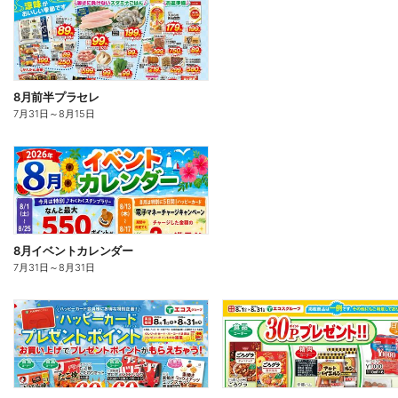
8月前半プラセレ
7月31日
～
8月15日
8月イベントカレンダー
7月31日
～
8月31日