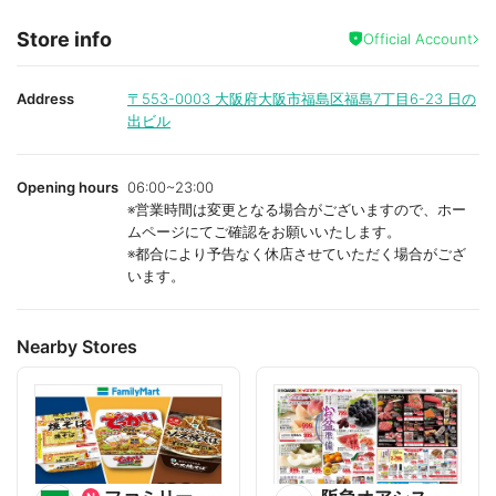
Store info
Official Account
Address
〒553-0003
大阪府大阪市福島区福島7丁目6-23 日の
出ビル
Opening hours
06:00~23:00
※営業時間は変更となる場合がございますので、ホー
ムページにてご確認をお願いいたします。
※都合により予告なく休店させていただく場合がござ
います。
Nearby Stores