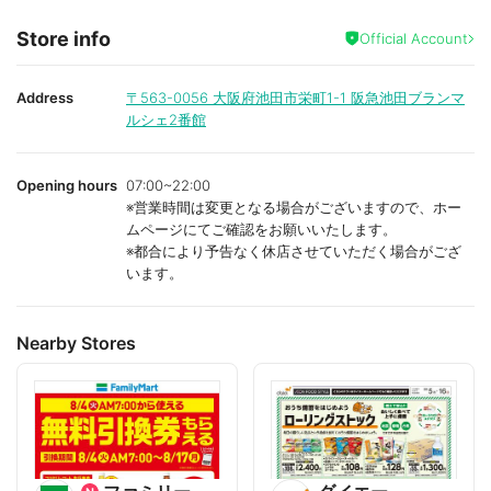
Store info
Official Account
Address
〒563-0056
大阪府池田市栄町1-1 阪急池田ブランマ
ルシェ2番館
Opening hours
07:00~22:00
※営業時間は変更となる場合がございますので、ホー
ムページにてご確認をお願いいたします。
※都合により予告なく休店させていただく場合がござ
います。
Nearby Stores