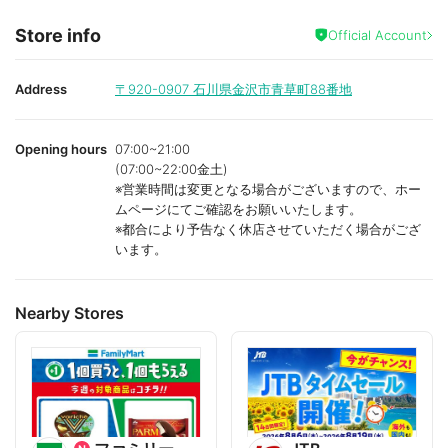
Store info
Official Account
Address
〒920-0907
石川県金沢市青草町88番地
Opening hours
07:00~21:00
(07:00~22:00金土)
※営業時間は変更となる場合がございますので、ホー
ムページにてご確認をお願いいたします。
※都合により予告なく休店させていただく場合がござ
います。
Nearby Stores