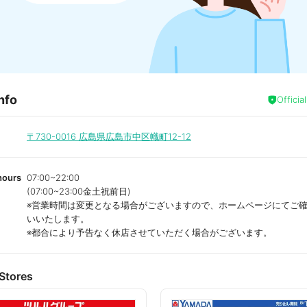
nfo
Officia
〒730-0016
広島県広島市中区幟町12-12
hours
07:00~22:00
(07:00~23:00金土祝前日)
※営業時間は変更となる場合がございますので、ホームページにてご
いいたします。
※都合により予告なく休店させていただく場合がございます。
Stores