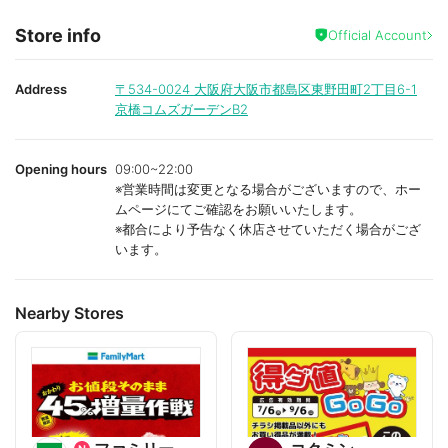
Store info
Official Account
Address
〒534-0024
大阪府大阪市都島区東野田町2丁目6-1
京橋コムズガーデンB2
Opening hours
09:00~22:00
※営業時間は変更となる場合がございますので、ホー
ムページにてご確認をお願いいたします。
※都合により予告なく休店させていただく場合がござ
います。
Nearby Stores