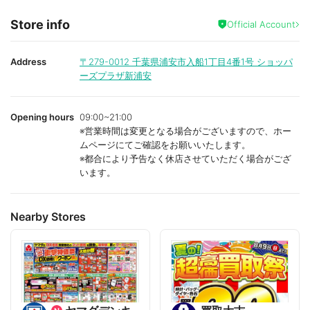
Store info
Official Account
Address
〒279-0012
千葉県浦安市入船1丁目4番1号 ショッパ
ーズプラザ新浦安
Opening hours
09:00~21:00
※営業時間は変更となる場合がございますので、ホー
ムページにてご確認をお願いいたします。
※都合により予告なく休店させていただく場合がござ
います。
Nearby Stores