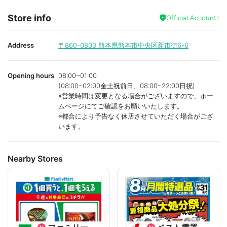
Store info
Official Account
Address
〒860-0803
熊本県熊本市中央区新市街6-6
Opening hours
08:00~01:00
(08:00~02:00金土祝前日、08:00~22:00日祝)
※営業時間は変更となる場合がございますので、ホー
ムページにてご確認をお願いいたします。
※都合により予告なく休店させていただく場合がござ
います。
Nearby Stores